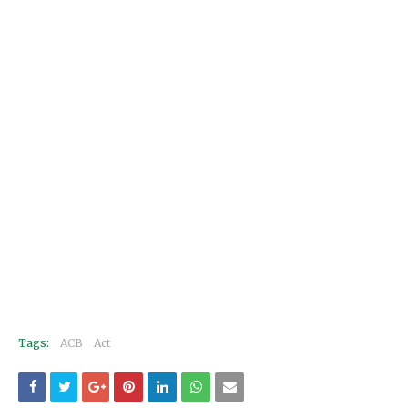
Tags:
ACB
Act