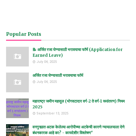
Popular Posts
📝 अर्जित रजा घेण्यासाठी भरावयाचा फॉर्म (Application for
Earned Leave)
July 04, 2025
अर्जित रजा घेण्यासाठी भरावयाचा फॉर्म
July 04, 2025
महाराष्ट्र जमीन महसूल (भोगवटादार वर्ग-2 ते वर्ग-1 रूपांतरण) नियम
2025
September 13, 2025
वनगुन्ह्यात अटक केलेल्या आरोपीच्या अटकेची कारणे न्यायालयाला देणे
बंधनकारक आहे का? - कायदेशीर विश्लेषण"