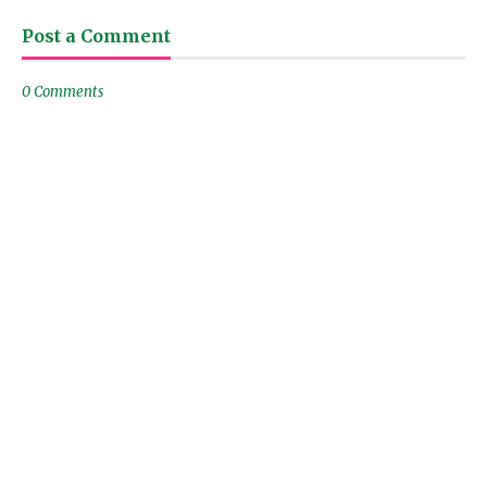
Post a Comment
0 Comments