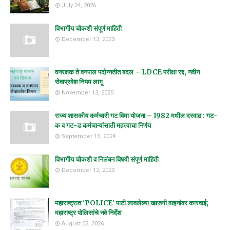
July 24, 2026
विभागीय चौकशी संपूर्ण माहिती
December 12, 2023
वनरक्षक ते वनपाल पदोन्नतीत बदल – LDCE परीक्षा रद्द, नवीन
सेवाप्रवेश नियम लागू
November 13, 2025
राज्य शासकीय कर्मचारी गट विमा योजना – 1982 मधील दरवाढ : गट-
क व गट-ड कर्मचाऱ्यांसाठी महत्त्वाचा निर्णय
September 15, 2024
विभागीय चौकशी व निलंबन विषयी संपूर्ण माहिती
December 12, 2023
महाराष्ट्रात 'POLICE' पाटी लावलेल्या खाजगी वाहनांवर कारवाई;
महाराष्ट्र पोलिसांचे नवे निर्देश
August 02, 2026