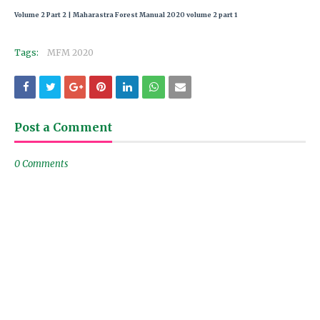
Volume 2 Part 2 | Maharastra Forest Manual 2020 volume 2 part 1
Tags:
MFM 2020
Post a Comment
0 Comments