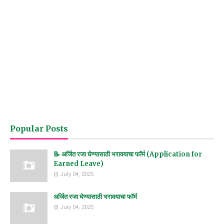
Popular Posts
📝 अर्जित रजा घेण्यासाठी भरावयाचा फॉर्म (Application for
Earned Leave)
July 04, 2025
अर्जित रजा घेण्यासाठी भरावयाचा फॉर्म
July 04, 2025