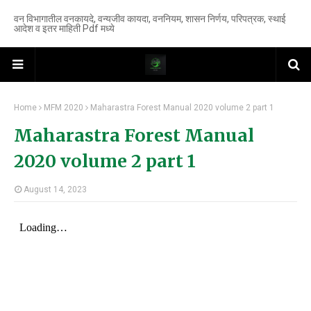
वन विभागातील वनकायदे, वन्यजीव कायदा, वननियम, शासन निर्णय, परिपत्रक, स्थाई
आदेश व इतर माहिती Pdf मध्ये
Home
MFM 2020
Maharastra Forest Manual 2020 volume 2 part 1
Maharastra Forest Manual
2020 volume 2 part 1
August 14, 2023