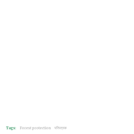
Tags:
Forest protection
परिपत्रक