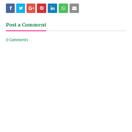
Post a Comment
0 Comments