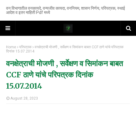
वन विभागातील वनकायदे, वन्यजीव कायदा, वननियम, शासन निर्णय, परिपत्रक, स्थाई
आदेश व इतर माहिती Pdf मध्ये
Home
परिपत्रक
वनक्षेत्राची मोजणी , सर्वेक्षण व सिमांकन बाबत CCF ठाणे यांचे परिपत्रक
दिनांक 15.07.2014
वनक्षेत्राची मोजणी , सर्वेक्षण व सिमांकन बाबत
CCF ठाणे यांचे परिपत्रक दिनांक
15.07.2014
August 28, 2023