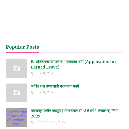
Popular Posts
📝 अर्जित रजा घेण्यासाठी भरावयाचा फॉर्म (Application for
Earned Leave)
July 04, 2025
अर्जित रजा घेण्यासाठी भरावयाचा फॉर्म
July 04, 2025
महाराष्ट्र जमीन महसूल (भोगवटादार वर्ग-2 ते वर्ग-1 रूपांतरण) नियम
2025
September 13, 2025