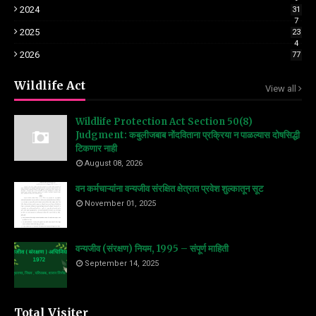
2024
31
7
2025
23
4
2026
77
Wildlife Act
View all
Wildlife Protection Act Section 50(8)
Judgment: कबुलीजबाब नोंदविताना प्रक्रिया न पाळल्यास दोषसिद्धी
टिकणार नाही
August 08, 2026
वन कर्मचाऱ्यांना वन्यजीव संरक्षित क्षेत्रात प्रवेश शुल्कातून सूट
November 01, 2025
वन्यजीव (संरक्षण) नियम, 1995 – संपूर्ण माहिती
September 14, 2025
Total Visiter