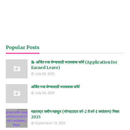
Popular Posts
📝 अर्जित रजा घेण्यासाठी भरावयाचा फॉर्म (Application for
Earned Leave)
July 04, 2025
अर्जित रजा घेण्यासाठी भरावयाचा फॉर्म
July 04, 2025
महाराष्ट्र जमीन महसूल (भोगवटादार वर्ग-2 ते वर्ग-1 रूपांतरण) नियम
2025
September 13, 2025