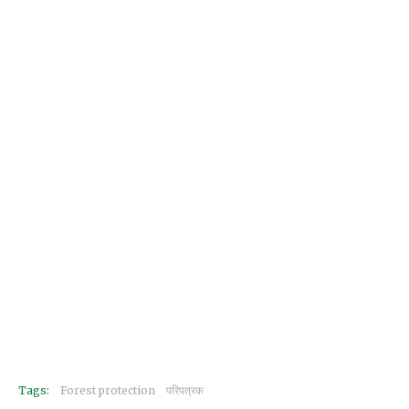
Tags:
Forest protection
परिपत्रक