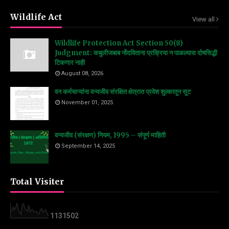
Wildlife Act
View all
Wildlife Protection Act Section 50(8)
Judgment: कबुलीजबाब नोंदविताना प्रक्रिया न पाळल्यास दोषसिद्धी
टिकणार नाही
August 08, 2026
वन कर्मचाऱ्यांना वन्यजीव संरक्षित क्षेत्रात प्रवेश शुल्कातून सूट
November 01, 2025
वन्यजीव (संरक्षण) नियम, 1995 – संपूर्ण माहिती
September 14, 2025
Total Visiter
1
1
3
1
5
0
2