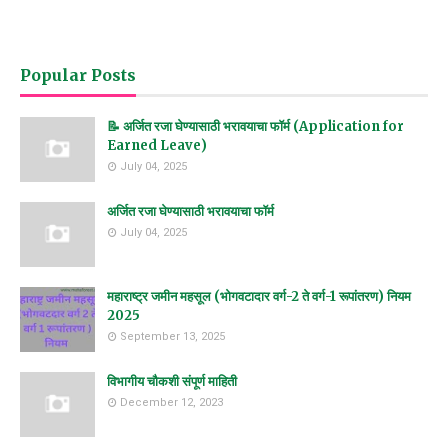
Popular Posts
📝 अर्जित रजा घेण्यासाठी भरावयाचा फॉर्म (Application for
Earned Leave)
July 04, 2025
अर्जित रजा घेण्यासाठी भरावयाचा फॉर्म
July 04, 2025
महाराष्ट्र जमीन महसूल (भोगवटादार वर्ग-2 ते वर्ग-1 रूपांतरण) नियम
2025
September 13, 2025
विभागीय चौकशी संपूर्ण माहिती
December 12, 2023