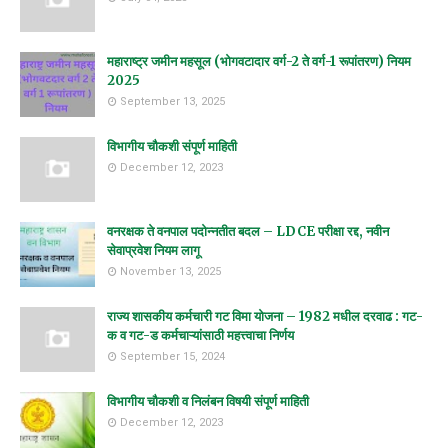
महाराष्ट्र जमीन महसूल (भोगवटादार वर्ग-2 ते वर्ग-1 रूपांतरण) नियम
2025
September 13, 2025
विभागीय चौकशी संपूर्ण माहिती
December 12, 2023
वनरक्षक ते वनपाल पदोन्नतीत बदल – LDCE परीक्षा रद्द, नवीन
सेवाप्रवेश नियम लागू
November 13, 2025
राज्य शासकीय कर्मचारी गट विमा योजना – 1982 मधील दरवाढ : गट-
क व गट-ड कर्मचाऱ्यांसाठी महत्त्वाचा निर्णय
September 15, 2024
विभागीय चौकशी व निलंबन विषयी संपूर्ण माहिती
December 12, 2023