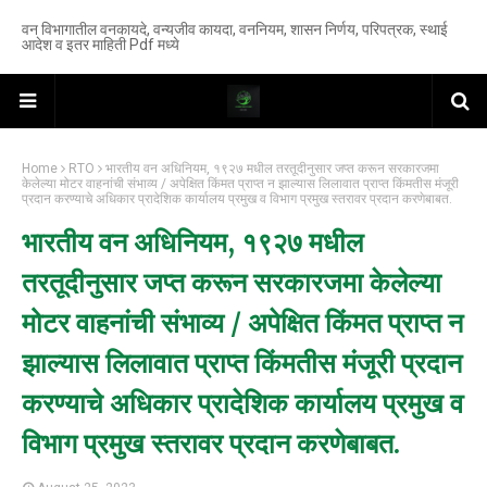
वन विभागातील वनकायदे, वन्यजीव कायदा, वननियम, शासन निर्णय, परिपत्रक, स्थाई
आदेश व इतर माहिती Pdf मध्ये
Home
RTO
भारतीय वन अधिनियम, १९२७ मधील तरतूदीनुसार जप्त करून सरकारजमा
केलेल्या मोटर वाहनांची संभाव्य / अपेक्षित किंमत प्राप्त न झाल्यास लिलावात प्राप्त किंमतीस मंजूरी
प्रदान करण्याचे अधिकार प्रादेशिक कार्यालय प्रमुख व विभाग प्रमुख स्तरावर प्रदान करणेबाबत.
भारतीय वन अधिनियम, १९२७ मधील
तरतूदीनुसार जप्त करून सरकारजमा केलेल्या
मोटर वाहनांची संभाव्य / अपेक्षित किंमत प्राप्त न
झाल्यास लिलावात प्राप्त किंमतीस मंजूरी प्रदान
करण्याचे अधिकार प्रादेशिक कार्यालय प्रमुख व
विभाग प्रमुख स्तरावर प्रदान करणेबाबत.