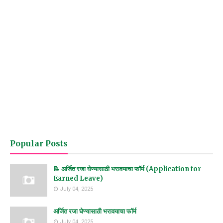
Popular Posts
📝 अर्जित रजा घेण्यासाठी भरावयाचा फॉर्म (Application for
Earned Leave)
July 04, 2025
अर्जित रजा घेण्यासाठी भरावयाचा फॉर्म
July 04, 2025