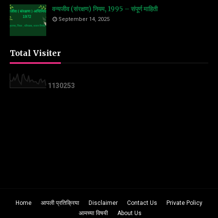
वन्यजीव (संरक्षण) नियम, 1995 – संपूर्ण माहिती
September 14, 2025
Total Visiter
1
1
3
0
2
5
3
Home
आपली प्रतिक्रिया
Disclaimer
Contact Us
Private Policy
आमच्या विषयी
About Us