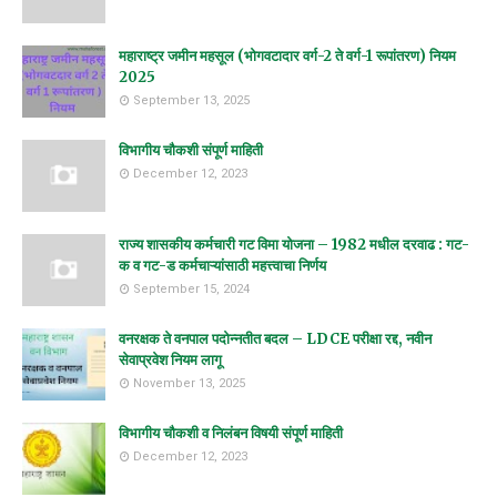
महाराष्ट्र जमीन महसूल (भोगवटादार वर्ग-2 ते वर्ग-1 रूपांतरण) नियम
2025
September 13, 2025
विभागीय चौकशी संपूर्ण माहिती
December 12, 2023
राज्य शासकीय कर्मचारी गट विमा योजना – 1982 मधील दरवाढ : गट-
क व गट-ड कर्मचाऱ्यांसाठी महत्त्वाचा निर्णय
September 15, 2024
वनरक्षक ते वनपाल पदोन्नतीत बदल – LDCE परीक्षा रद्द, नवीन
सेवाप्रवेश नियम लागू
November 13, 2025
विभागीय चौकशी व निलंबन विषयी संपूर्ण माहिती
December 12, 2023