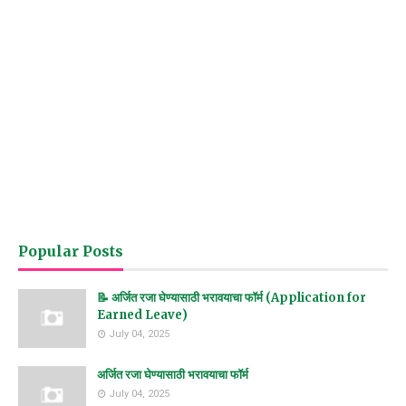
Popular Posts
📝 अर्जित रजा घेण्यासाठी भरावयाचा फॉर्म (Application for
Earned Leave)
July 04, 2025
अर्जित रजा घेण्यासाठी भरावयाचा फॉर्म
July 04, 2025