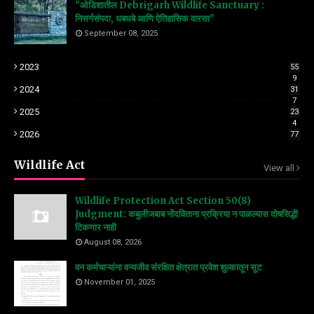
"ओडिशातील Debrigarh Wildlife Sanctuary :
निसर्गसंपदा, धबधबे आणि ऐतिहासिक वारसा"
September 08, 2025
2023
55
9
2024
31
7
2025
23
4
2026
77
Wildlife Act
View all
Wildlife Protection Act Section 50(8)
Judgment: कबुलीजबाब नोंदविताना प्रक्रिया न पाळल्यास दोषसिद्धी
टिकणार नाही
August 08, 2026
वन कर्मचाऱ्यांना वन्यजीव संरक्षित क्षेत्रात प्रवेश शुल्कातून सूट
November 01, 2025