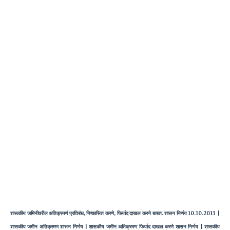
शासकीय जमिनीवरील अतिक्रमणं प्रतिबंध, निष्कासित करणे, फिर्याद दाखल करने बाबत. शासन निर्णय 10.10.2013 |
शासकीय जमीन अतिक्रमण शासन निर्णय | शासकीय जमीन अतिक्रमण फिर्याद दाखल करणे शासन निर्णय | शासकीय