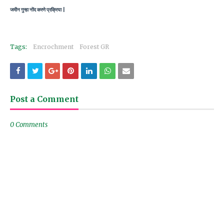
जमीन गुन्हा नोंद करणे प्रक्रिया |
Tags:
Encrochment
Forest GR
Post a Comment
0 Comments