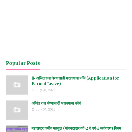
Popular Posts
📝 अर्जित रजा घेण्यासाठी भरावयाचा फॉर्म (Application for
Earned Leave)
July 04, 2025
अर्जित रजा घेण्यासाठी भरावयाचा फॉर्म
July 04, 2025
महाराष्ट्र जमीन महसूल (भोगवटादार वर्ग-2 ते वर्ग-1 रूपांतरण) नियम