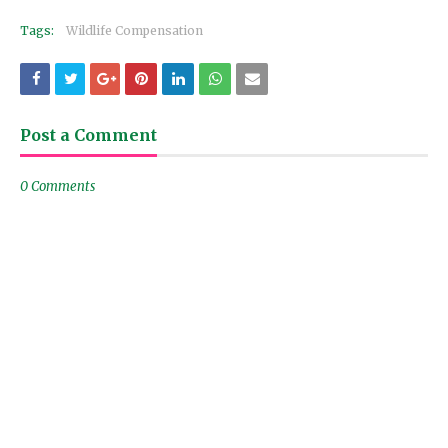
Tags:
Wildlife Compensation
Post a Comment
0 Comments