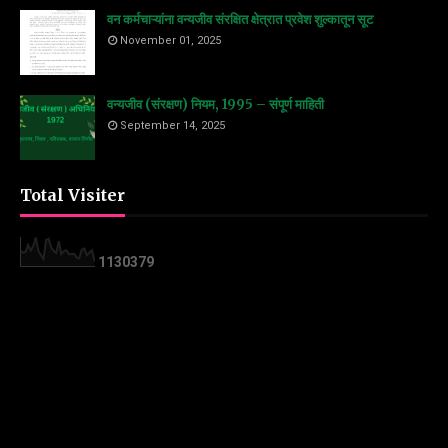
वन कर्मचाऱ्यांना वन्यजीव संरक्षित क्षेत्रात प्रवेश शुल्कातून सूट
November 01, 2025
वन्यजीव (संरक्षण) नियम, 1995 – संपूर्ण माहिती
September 14, 2025
Total Visiter
1
1
3
0
3
7
9