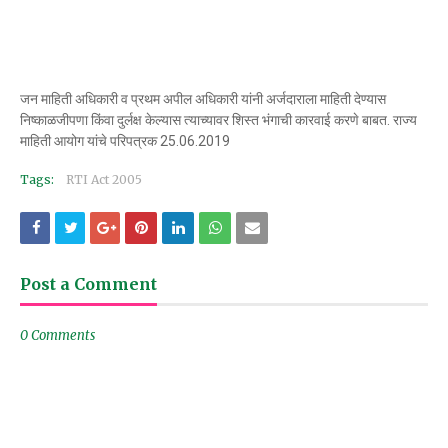
जन माहिती अधिकारी व प्रथम अपील अधिकारी यांनी अर्जदाराला माहिती देण्यास
निष्काळजीपणा किंवा दुर्लक्ष केल्यास त्याच्यावर शिस्त भंगाची कारवाई करणे बाबत. राज्य
माहिती आयोग यांचे परिपत्रक 25.06.2019
Tags:
RTI Act 2005
Post a Comment
0 Comments