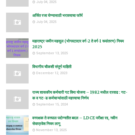
July 04, 2025
अर्जित रजा घेण्यासाठी भरावयाचा फॉर्म
July 04, 2025
महाराष्ट्र जमीन महसूल (भोगवटादार वर्ग-2 ते वर्ग-1 रूपांतरण) नियम
2025
September 13, 2025
विभागीय चौकशी संपूर्ण माहिती
December 12, 2023
राज्य शासकीय कर्मचारी गट विमा योजना – 1982 मधील दरवाढ : गट-
क व गट-ड कर्मचाऱ्यांसाठी महत्त्वाचा निर्णय
September 15, 2024
वनरक्षक ते वनपाल पदोन्नतीत बदल – LDCE परीक्षा रद्द, नवीन
सेवाप्रवेश नियम लागू
November 13, 2025