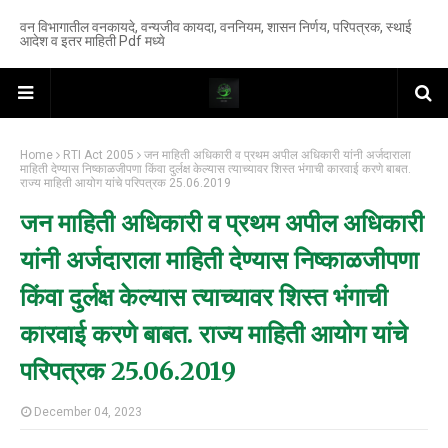
वन विभागातील वनकायदे, वन्यजीव कायदा, वननियम, शासन निर्णय, परिपत्रक, स्थाई
आदेश व इतर माहिती Pdf मध्ये
Home
RTI Act 2005
जन माहिती अधिकारी व प्रथम अपील अधिकारी यांनी अर्जदाराला
माहिती देण्यास निष्काळजीपणा किंवा दुर्लक्ष केल्यास त्याच्यावर शिस्त भंगाची कारवाई करणे बाबत.
राज्य माहिती आयोग यांचे परिपत्रक 25.06.2019
जन माहिती अधिकारी व प्रथम अपील अधिकारी
यांनी अर्जदाराला माहिती देण्यास निष्काळजीपणा
किंवा दुर्लक्ष केल्यास त्याच्यावर शिस्त भंगाची
कारवाई करणे बाबत. राज्य माहिती आयोग यांचे
परिपत्रक 25.06.2019
December 04, 2023