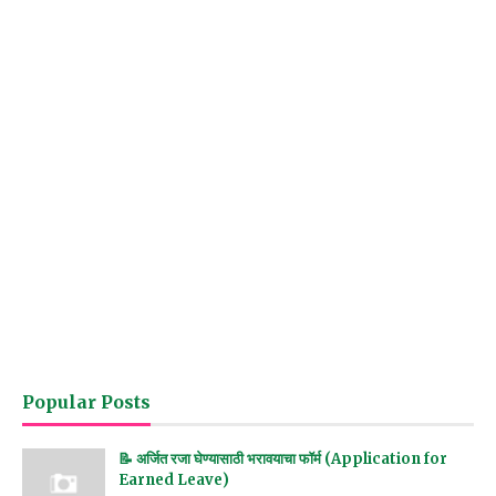
Popular Posts
📝 अर्जित रजा घेण्यासाठी भरावयाचा फॉर्म (Application for
Earned Leave)