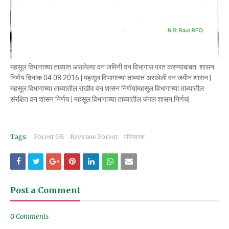
महसूल विभागाच्या ताब्यात असलेल्या वन जमिनी वन विभागास परत करण्याबाबत. शासन
निर्णय दिनांक 04.08.2016 | महसूल विभागाच्या ताब्यात असलेली वन जमीन शासन |
महसूल विभागाच्या ताब्यातील राखीव वन शासन निर्णय|महसूल विभागाच्या ताब्यातील
संरक्षित वन शासन निर्णय | महसूल विभागाच्या ताब्यातील जंगल शासन निर्णय|
Tags:
Forest GR
Revenue Forest
परिपत्रक
Post a Comment
0 Comments