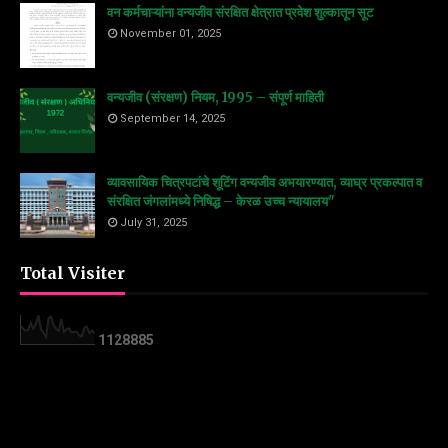
वन कर्मचाऱ्यांना वन्यजीव संरक्षित क्षेत्रात प्रवेश शुल्कातून सूट
November 01, 2025
वन्यजीव (संरक्षण) नियम, 1995 – संपूर्ण माहिती
September 14, 2025
व्यावसायिक चित्रपटांचे शूटिंग वन्यजीव अभयारण्यात, व्याघ्र प्रकल्पात व
संरक्षित जंगलांमध्ये निषिद्ध – केरळ उच्च न्यायालय"
July 31, 2025
Total Visiter
1
1
2
8
8
8
5