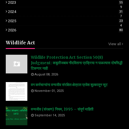
2023
55
9
2024
31
7
2025
23
4
2026
80
Wildlife Act
View all
Wildlife Protection Act Section 50(8)
Judgment: कबुलीजबाब नोंदविताना प्रक्रिया न पाळल्यास दोषसिद्धी
टिकणार नाही
August 08, 2026
वन कर्मचाऱ्यांना वन्यजीव संरक्षित क्षेत्रात प्रवेश शुल्कातून सूट
November 01, 2025
वन्यजीव (संरक्षण) नियम, 1995 – संपूर्ण माहिती
September 14, 2025