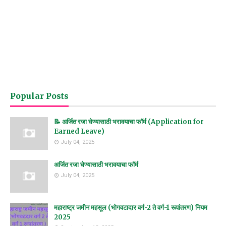
Popular Posts
📝 अर्जित रजा घेण्यासाठी भरावयाचा फॉर्म (Application for
Earned Leave)
July 04, 2025
अर्जित रजा घेण्यासाठी भरावयाचा फॉर्म
July 04, 2025
महाराष्ट्र जमीन महसूल (भोगवटादार वर्ग-2 ते वर्ग-1 रूपांतरण) नियम
2025