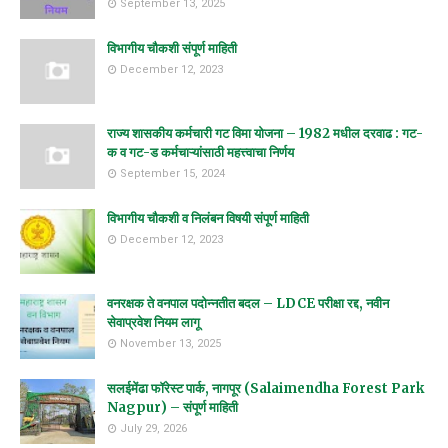
September 13, 2025
विभागीय चौकशी संपूर्ण माहिती
December 12, 2023
राज्य शासकीय कर्मचारी गट विमा योजना – 1982 मधील दरवाढ : गट-
क व गट-ड कर्मचाऱ्यांसाठी महत्त्वाचा निर्णय
September 15, 2024
विभागीय चौकशी व निलंबन विषयी संपूर्ण माहिती
December 12, 2023
वनरक्षक ते वनपाल पदोन्नतीत बदल – LDCE परीक्षा रद्द, नवीन
सेवाप्रवेश नियम लागू
November 13, 2025
सलईमेंढा फॉरेस्ट पार्क, नागपूर (Salaimendha Forest Park
Nagpur) – संपूर्ण माहिती
July 29, 2026