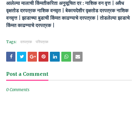
आलेल्या मालाची किंमतीकरिता अनुसूचित दर : नाशिक वन वृत्त | अवैध
वृक्षतोड दरपत्रक नाशिक वनवृत | बेकायदेशीर वृक्षतोड दरपत्रक नाशिक
वनवृत्त | झाडाच्या बुडाची किंमत काढण्याचे दरपत्रक | तोडलेल्या झाडाचे
किंमत काढण्याचे दरपत्रक |
Tags:
दरपत्रक
परिपत्रक
Post a Comment
0 Comments