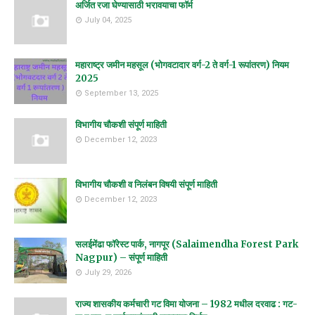
अर्जित रजा घेण्यासाठी भरावयाचा फॉर्म
July 04, 2025
महाराष्ट्र जमीन महसूल (भोगवटादार वर्ग-2 ते वर्ग-1 रूपांतरण) नियम
2025
September 13, 2025
विभागीय चौकशी संपूर्ण माहिती
December 12, 2023
विभागीय चौकशी व निलंबन विषयी संपूर्ण माहिती
December 12, 2023
सलईमेंढा फॉरेस्ट पार्क, नागपूर (Salaimendha Forest Park
Nagpur) – संपूर्ण माहिती
July 29, 2026
राज्य शासकीय कर्मचारी गट विमा योजना – 1982 मधील दरवाढ : गट-