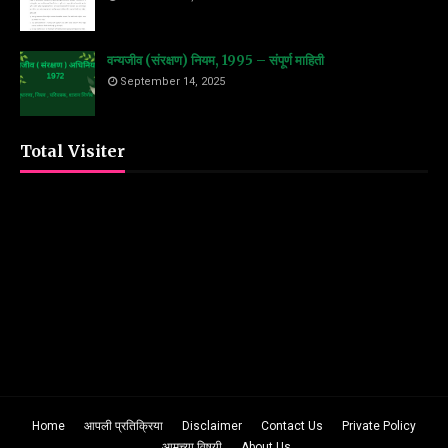
वन्यजीव (संरक्षण) नियम, 1995 – संपूर्ण माहिती
September 14, 2025
Total Visiter
Home
आपली प्रतिक्रिया
Disclaimer
Contact Us
Private Policy
आमच्या विषयी
About Us