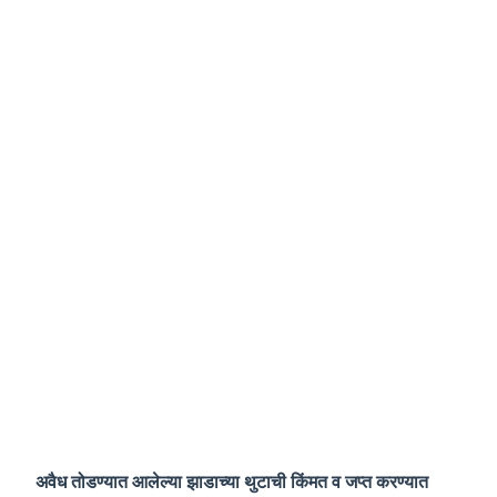
अवैध तोडण्यात आलेल्या झाडाच्या थुटाची किंमत व जप्त करण्यात