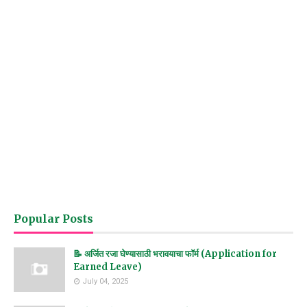
Popular Posts
📝 अर्जित रजा घेण्यासाठी भरावयाचा फॉर्म (Application for
Earned Leave)
July 04, 2025