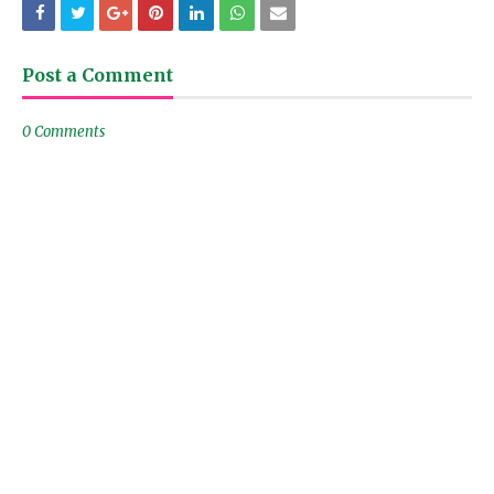
Post a Comment
0 Comments