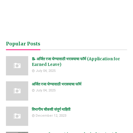
Popular Posts
📝 अर्जित रजा घेण्यासाठी भरावयाचा फॉर्म (Application for
Earned Leave)
July 04, 2025
अर्जित रजा घेण्यासाठी भरावयाचा फॉर्म
July 04, 2025
विभागीय चौकशी संपूर्ण माहिती
December 12, 2023