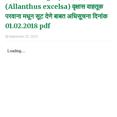
(Allanthus excelsa) वृक्षास वाहतूक
परवाना मधून सूट देणे बाबत अधिसूचना दिनांक
01.02.2018 pdf
September 25, 2023