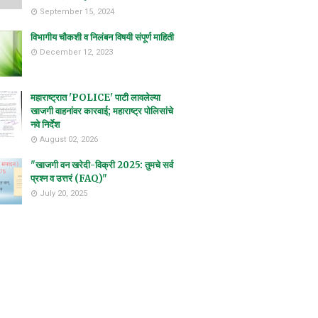
September 15, 2024
विभागीय चौकशी व निलंबन विषयी संपूर्ण माहिती
December 12, 2023
महाराष्ट्रात 'POLICE' पाटी लावलेल्या
खाजगी वाहनांवर कारवाई; महाराष्ट्र पोलिसांचे
नवे निर्देश
August 02, 2026
"खाजगी वन खरेदी-विक्री 2025: तुमचे सर्व
प्रश्न व उत्तरं (FAQ)"
July 20, 2025