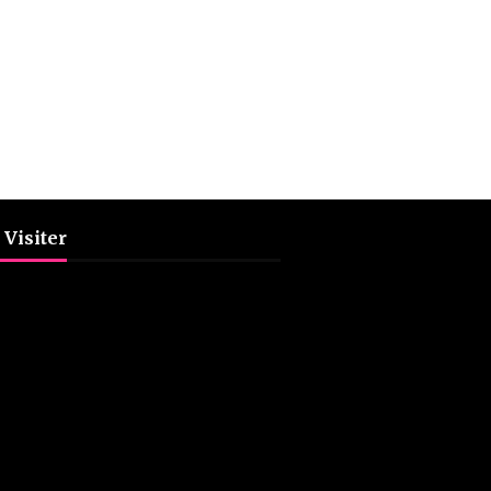
 Visiter