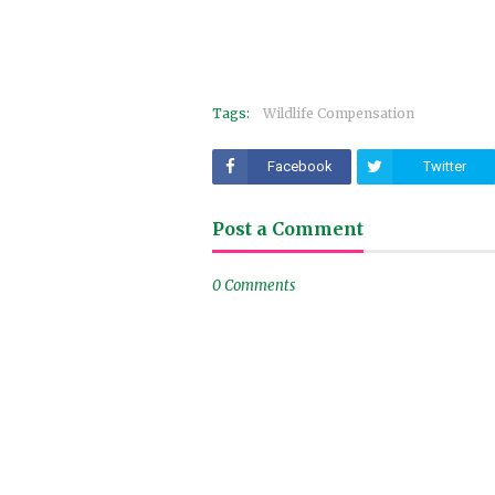
Tags:
Wildlife Compensation
Facebook
Twitter
Post a Comment
0 Comments