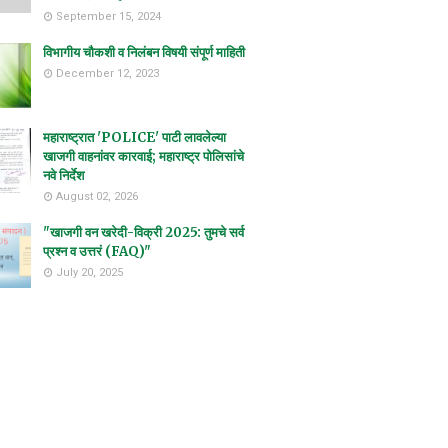
September 15, 2024
विभागीय चौकशी व निलंबन विषयी संपूर्ण माहिती
December 12, 2023
महाराष्ट्रात 'POLICE' पाटी लावलेल्या
खाजगी वाहनांवर कारवाई; महाराष्ट्र पोलिसांचे
नवे निर्देश
August 02, 2026
"खाजगी वन खरेदी-विक्री 2025: तुमचे सर्व
प्रश्न व उत्तरं (FAQ)"
July 20, 2025