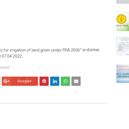
 for irrigation of land given under FRA 2006” या योजनेच्या
िनांक 07.04.2022
tment
Google+