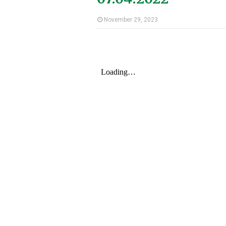
November 29, 2023